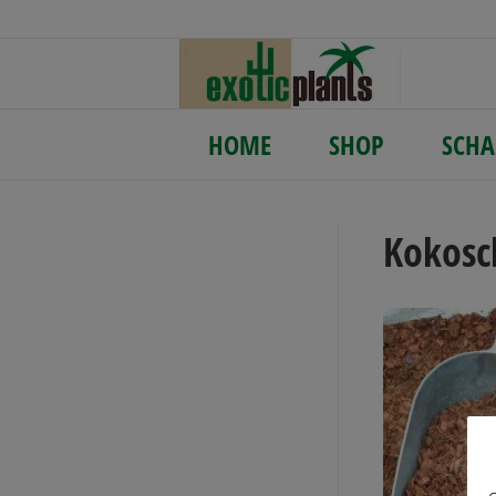
HOME
SHOP
SCHA
Kokosc